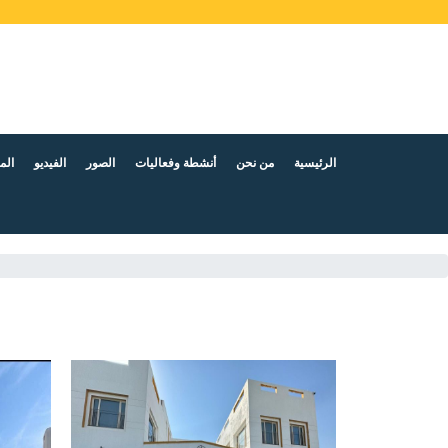
الرئيسية
من نحن
أنشطة وفعاليات
الصور
الفيديو
الم