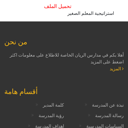
تحميل الملف
استراتيجية المعلم الصغير
من نحن
أهلا بكم في مدارس الريان الخاصة للاطلاع على معلومات اكثر
اضغط على المزيد
المزيد
أقسام هامة
نبذة عن المدرسة
كلمة المدير
رسالة المدرسة
رؤية المدرسة
السياسات المدرسية
اهداف المدرسة