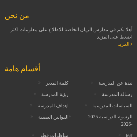
من نحن
أهلا بكم في مدارس الريان الخاصة للاطلاع على معلومات اكثر
اضغط على المزيد
المزيد
أقسام هامة
نبذة عن المدرسة
كلمة المدير
رسالة المدرسة
رؤية المدرسة
السياسات المدرسية
اهداف المدرسة
الرسوم الدراسية 2025
القوانين الصفية
-2026
test
مناظرات قطر