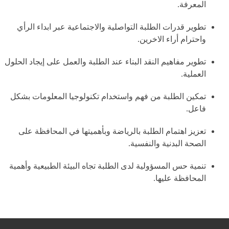
المعرفة.
تطوير قدرات الطلبة التواصلية والاجتماعية عبر ابداء الرأي
واحترام أراء الاخرين.
تطوير مفاهيم النقد البناء عند الطلبة والعمل على إيجاد الحلول
العملية.
تمكين الطلبة من فهم واستخدام تكنولوجيا المعلومات بشكل
فاعل.
تعزيز اهتمام الطلبة بالرياضة وبأهميتها في المحافظة على
الصحة البدنية والنفسية.
تنمية حس المسؤولية لدى الطلبة تجاه البيئة الطبيعية وأهمية
المحافظة عليها.