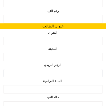
رقم القيد
عنوان الطالب
العنوان
المدينة
الرقم البريدي
السنة الدراسية
حاله القيد