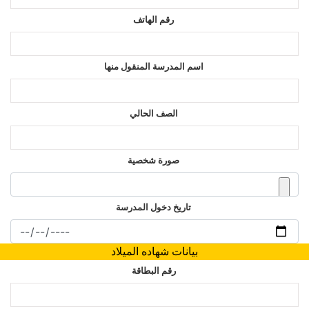
رقم الهاتف
اسم المدرسة المنقول منها
الصف الحالي
صورة شخصية
تاريخ دخول المدرسة
بيانات شهاده الميلاد
رقم البطاقة