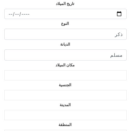
تاريخ الميلاد
النوع
الديانة
مكان الميلاد
الجنسية
المدينة
المنطقة