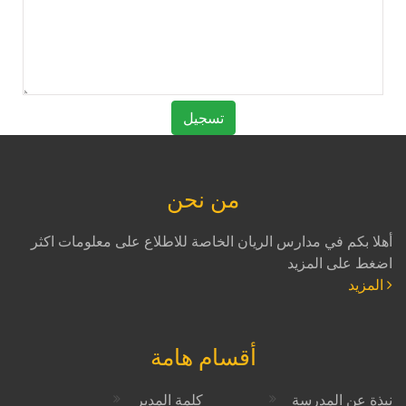
من نحن
أهلا بكم في مدارس الريان الخاصة للاطلاع على معلومات اكثر
اضغط على المزيد
المزيد
أقسام هامة
نبذة عن المدرسة
كلمة المدير