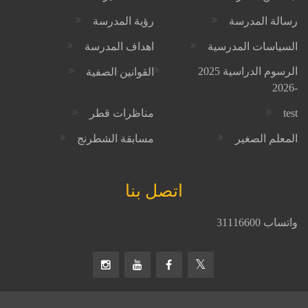
رسالة المدرسة
رؤية المدرسة
السياسات المدرسية
اهداف المدرسة
الرسوم الدراسية 2025
القوانين الصفية
-2026
test
مناظرات قطر
المعلم الصغير
مسابقة الشطرنج
اتصل بنا
واتساب 31116600